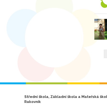
Střední škola, Základní škola a Mateřská ško
Rakovník