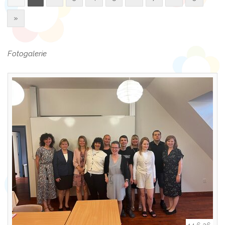
»
Fotogalerie