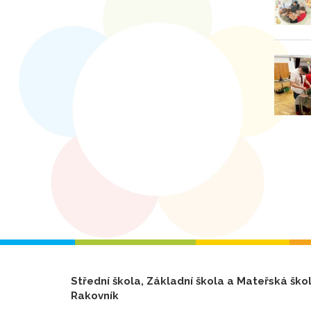
Střední škola, Základní škola a Mateřská ško
Rakovník