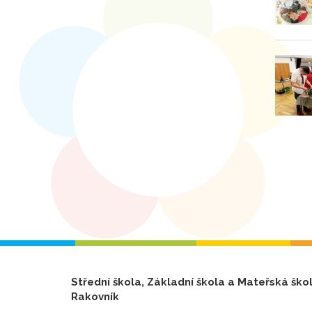
Střední škola, Základní škola a Mateřská ško
Rakovník