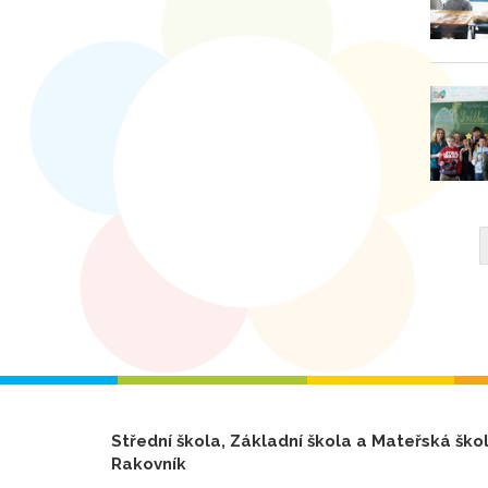
Střední škola, Základní škola a Mateřská ško
Rakovník