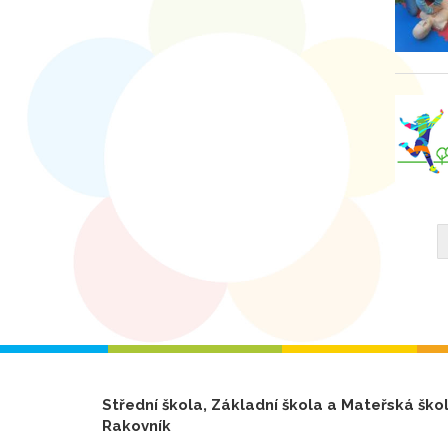
Střední škola, Základní škola a Mateřská ško
Rakovník