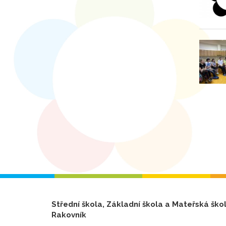
Střední škola, Základní škola a Mateřská ško
Rakovník