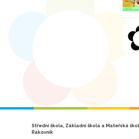
Střední škola, Základní škola a Mateřská ško
Rakovník