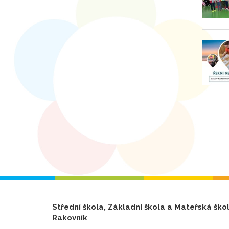
Střední škola, Základní škola a Mateřská ško
Rakovník