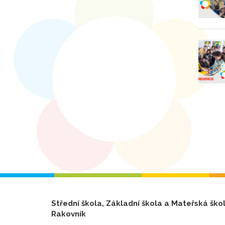
Střední škola, Základní škola a Mateřská ško
Rakovník