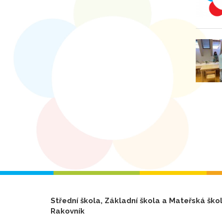
Střední škola, Základní škola a Mateřská ško
Rakovník