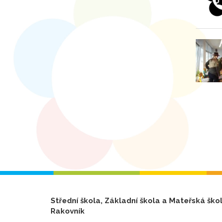
Střední škola, Základní škola a Mateřská ško
Rakovník