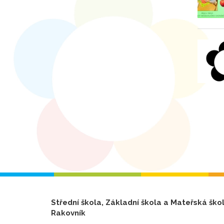
Střední škola, Základní škola a Mateřská ško
Rakovník