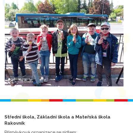
Střední škola, Základní škola a Mateřská škola
Rakovník
Příspěvková organizace se sídlem: