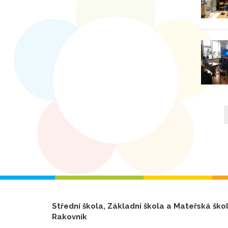
Střední škola, Základní škola a Mateřská ško
Rakovník