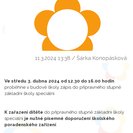
11.3.2024 13:38 / Šárka Konopásková
Ve středu 3. dubna 2024 od 12.30 do 16.00 hodin
proběhne v budově školy zápis do přípravného stupně
základní školy speciální.
K zařazení dítěte
do přípravného stupně základní školy
speciální
je nutné písemné doporučení školského
poradenského zařízení
.