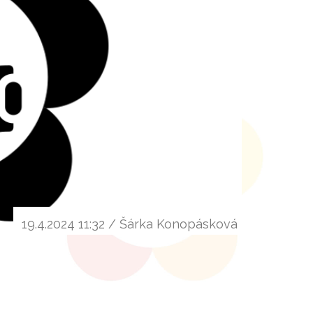
19.4.2024 11:32 / Šárka Konopásková