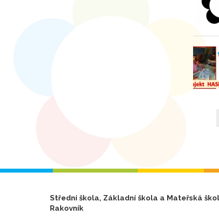
Střední škola, Základní škola a Mateřská ško
Rakovník