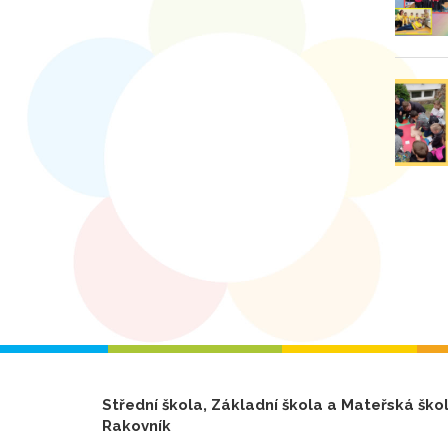
Střední škola, Základní škola a Mateřská ško
Rakovník