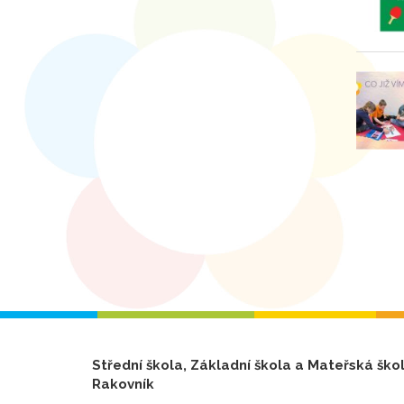
Střední škola, Základní škola a Mateřská ško
Rakovník