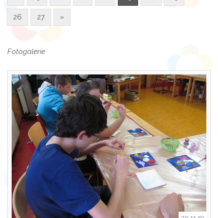
26
27
»
Fotogalerie