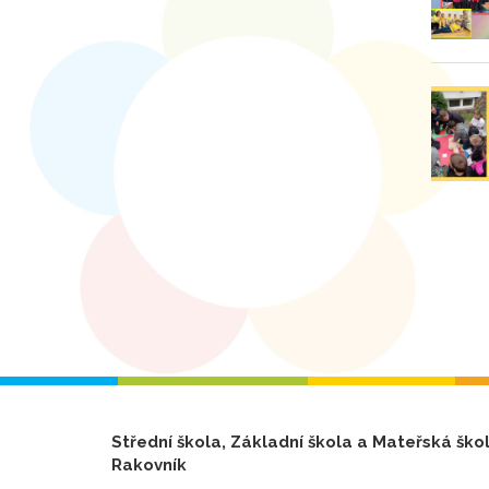
Střední škola, Základní škola a Mateřská ško
Rakovník