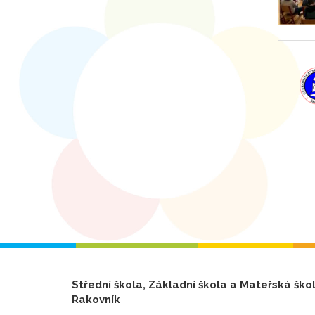
Střední škola, Základní škola a Mateřská ško
Rakovník