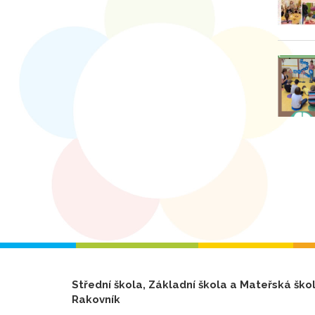
Střední škola, Základní škola a Mateřská ško
Rakovník