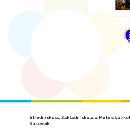
Střední škola, Základní škola a Mateřská ško
Rakovník