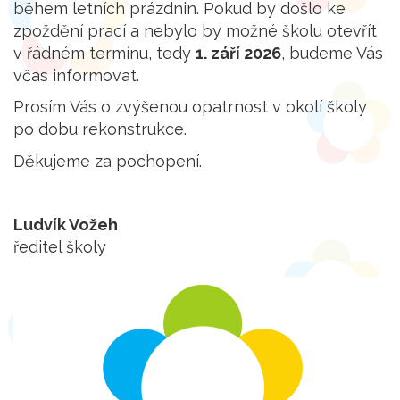
během letních prázdnin. Pokud by došlo ke
zpoždění prací a nebylo by možné školu otevřít
v řádném termínu, tedy
1. září 2026
, budeme Vás
včas informovat.
Prosím Vás o zvýšenou opatrnost v okolí školy
po dobu rekonstrukce.
Děkujeme za pochopení.
Ludvík Vožeh
ředitel školy