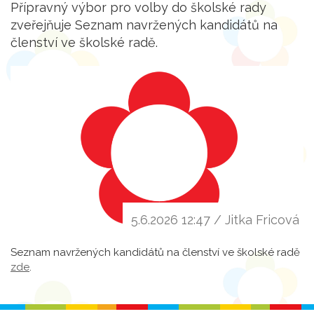
Přípravný výbor pro volby do školské rady
zveřejňuje Seznam navržených kandidátů na
členství ve školské radě.
5.6.2026 12:47 / Jitka Fricová
Seznam navržených kandidátů na členství ve školské radě
zde
.