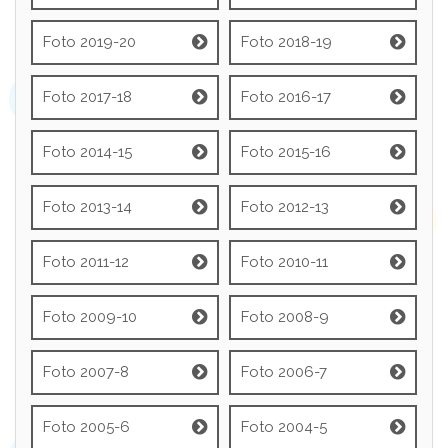
Foto 2019-20
Foto 2018-19
Foto 2017-18
Foto 2016-17
Foto 2014-15
Foto 2015-16
Foto 2013-14
Foto 2012-13
Foto 2011-12
Foto 2010-11
Foto 2009-10
Foto 2008-9
Foto 2007-8
Foto 2006-7
Foto 2005-6
Foto 2004-5