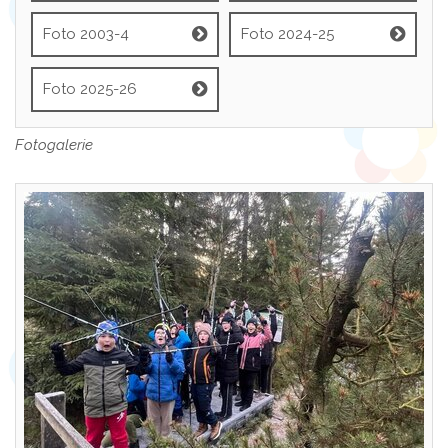
Foto 2003-4
Foto 2024-25
Foto 2025-26
Fotogalerie