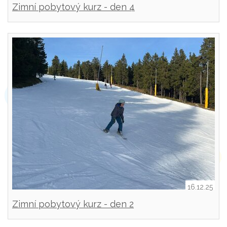
Zimní pobytový kurz - den 4
16.12.25
Zimní pobytový kurz - den 2