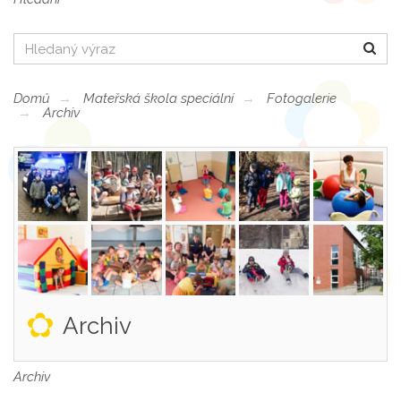
Hledat
Domů
Mateřská škola speciální
Fotogalerie
Archiv
Archiv
Archiv