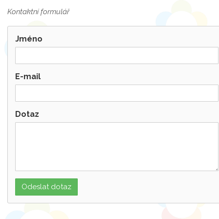
Kontaktní formulář
Jméno
E-mail
Dotaz