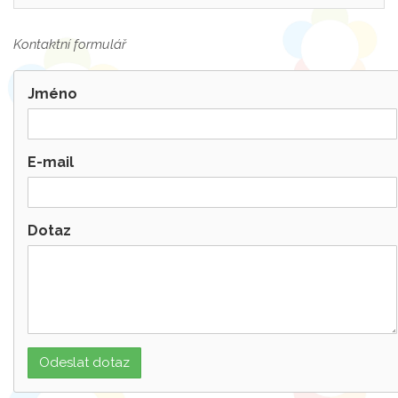
Kontaktní formulář
Jméno
E-mail
Dotaz