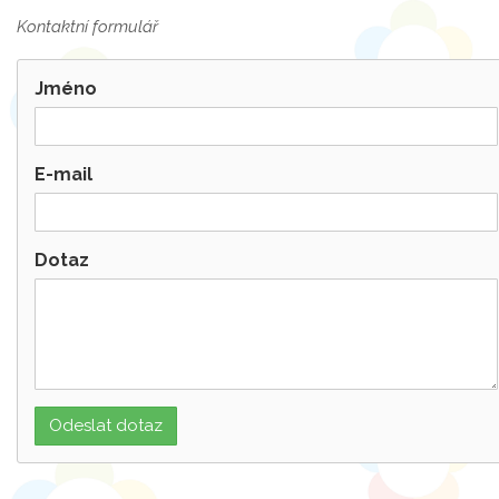
Kontaktní formulář
Jméno
E-mail
Dotaz