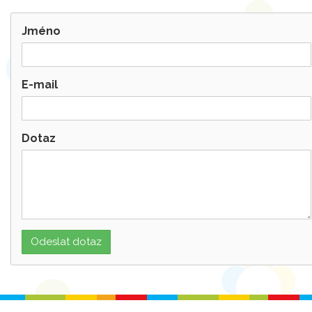
Jméno
E-mail
Dotaz