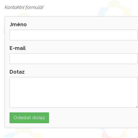
Kontaktní formulář
Jméno
E-mail
Dotaz