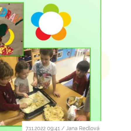
7.11.2022 09:41 / Jana Redlová