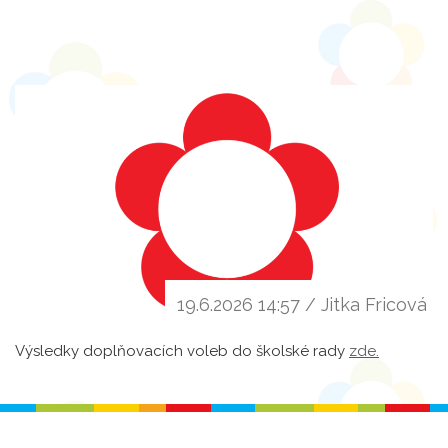
19.6.2026 14:57 / Jitka Fricová
Výsledky doplňovacích voleb do školské rady
zde.