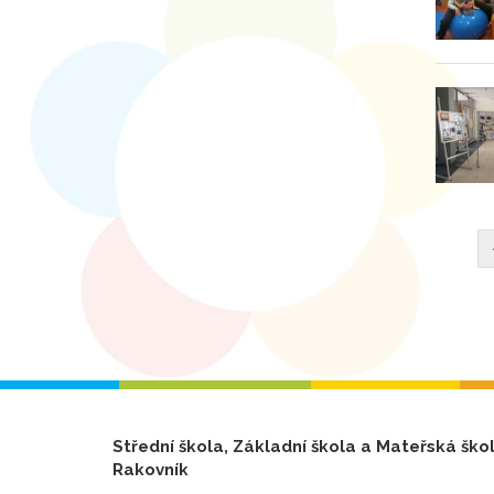
Střední škola, Základní škola a Mateřská ško
Rakovník