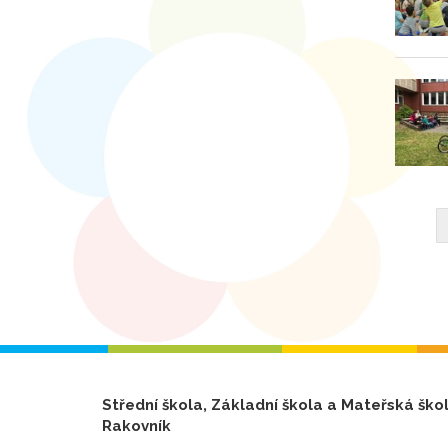
Střední škola, Základní škola a Mateřská ško
Rakovník