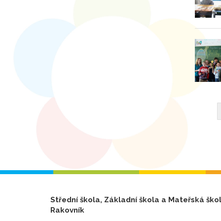
Střední škola, Základní škola a Mateřská ško
Rakovník