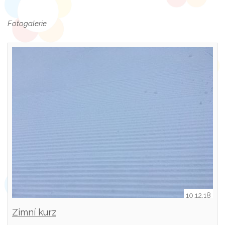
Fotogalerie
10.12.18
Zimní kurz