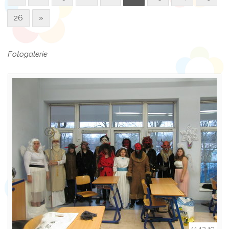
26
»
Fotogalerie