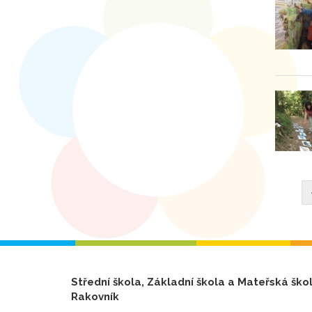
Střední škola, Základní škola a Mateřská ško
Rakovník