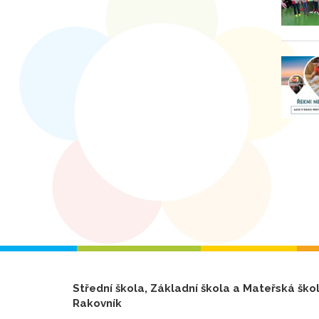
Střední škola, Základní škola a Mateřská ško
Rakovník