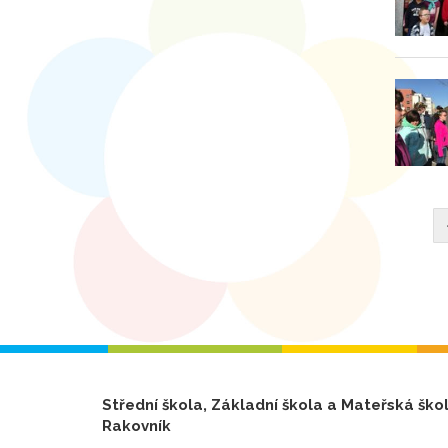
Střední škola, Základní škola a Mateřská ško
Rakovník