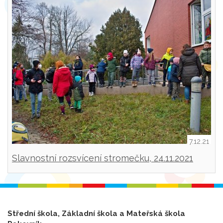
7.12.21
Slavnostní rozsvícení stromečku, 24.11.2021
Střední škola, Základní škola a Mateřská škola