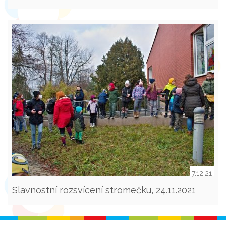
7.12.21
Slavnostní rozsvícení stromečku, 24.11.2021