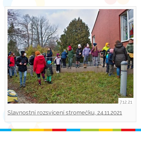
7.12.21
Slavnostní rozsvícení stromečku, 24.11.2021