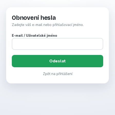
Obnovení hesla
Zadejte váš e-mail nebo přihlašovací jméno.
E-mail / Uživatelské jméno
Zpět na přihlášení